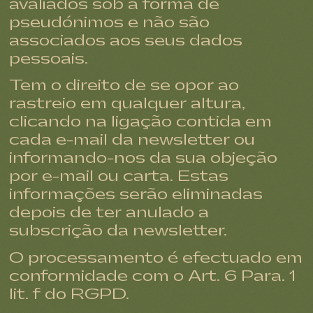
avaliados sob a forma de
pseudónimos e não são
associados aos seus dados
pessoais.
Tem o direito de se opor ao
rastreio em qualquer altura,
clicando na ligação contida em
cada e-mail da newsletter ou
informando-nos da sua objeção
por e-mail ou carta. Estas
informações serão eliminadas
depois de ter anulado a
subscrição da newsletter.
O processamento é efectuado em
conformidade com o Art. 6 Para. 1
lit. f do RGPD.