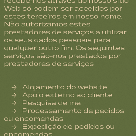
recebemos através do nosso sítio
Web só podem ser acedidos por
estes terceiros em nosso nome.
Não autorizamos estes
prestadores de serviços a utilizar
os seus dados pessoais para
qualquer outro fim. Os seguintes
serviços são-nos prestados por
prestadores de serviços
Alojamento do website
Apoio externo ao cliente
Pesquisa de me
Processamento de pedidos
ou encomendas
Expedição de pedidos ou
encomendas