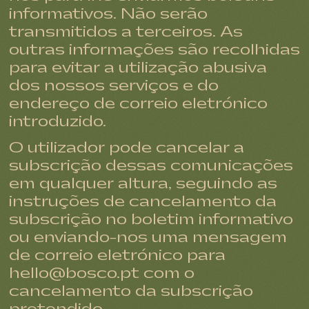
informativos. Não serão
transmitidos a terceiros. As
outras informações são recolhidas
para evitar a utilização abusiva
dos nossos serviços e do
endereço de correio eletrónico
introduzido.
O utilizador pode cancelar a
subscrição dessas comunicações
em qualquer altura, seguindo as
instruções de cancelamento da
subscrição no boletim informativo
ou enviando-nos uma mensagem
de correio eletrónico para
hello@bosco.pt com o
cancelamento da subscrição