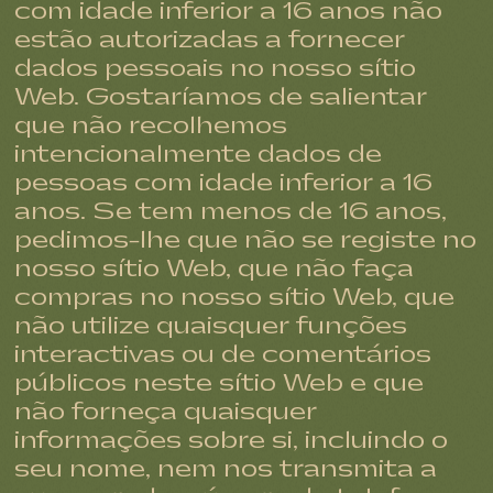
com idade inferior a 16 anos não
estão autorizadas a fornecer
dados pessoais no nosso sítio
Web. Gostaríamos de salientar
que não recolhemos
intencionalmente dados de
pessoas com idade inferior a 16
anos. Se tem menos de 16 anos,
pedimos-lhe que não se registe no
nosso sítio Web, que não faça
compras no nosso sítio Web, que
não utilize quaisquer funções
interactivas ou de comentários
públicos neste sítio Web e que
não forneça quaisquer
informações sobre si, incluindo o
seu nome, nem nos transmita a