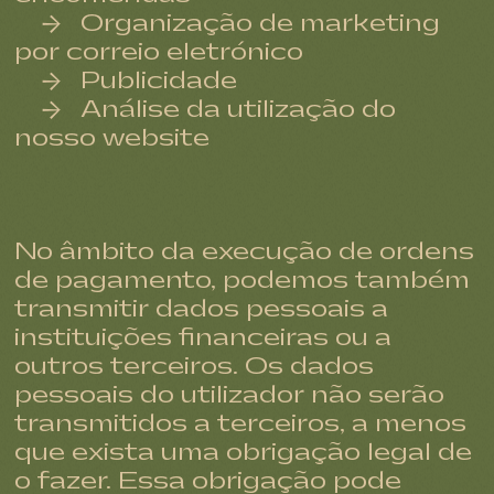
Organização de marketing
por correio eletrónico
Publicidade
Análise da utilização do
nosso website
No âmbito da execução de ordens
de pagamento, podemos também
transmitir dados pessoais a
instituições financeiras ou a
outros terceiros. Os dados
pessoais do utilizador não serão
transmitidos a terceiros, a menos
que exista uma obrigação legal de
o fazer. Essa obrigação pode