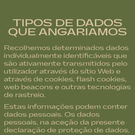
TIPOS DE DADOS
QUE ANGARIAMOS
Recolhemos determinados dados
individualmente identificáveis que
são ativamente transmitidos pelo
utilizador através do sítio Web e
através de cookies, flash cookies,
web beacons e outras tecnologias
de rastreio.
Estas informações podem conter
dados pessoais. Os dados
pessoais, na aceção da presente
declaração de proteção de dados,