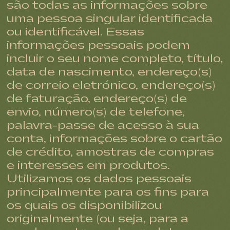
são todas as informações sobre
uma pessoa singular identificada
ou identificável. Essas
informações pessoais podem
incluir o seu nome completo, título,
data de nascimento, endereço(s)
de correio eletrónico, endereço(s)
de faturação, endereço(s) de
envio, número(s) de telefone,
palavra-passe de acesso à sua
conta, informações sobre o cartão
de crédito, amostras de compras
e interesses em produtos.
Utilizamos os dados pessoais
principalmente para os fins para
os quais os disponibilizou
originalmente (ou seja, para a