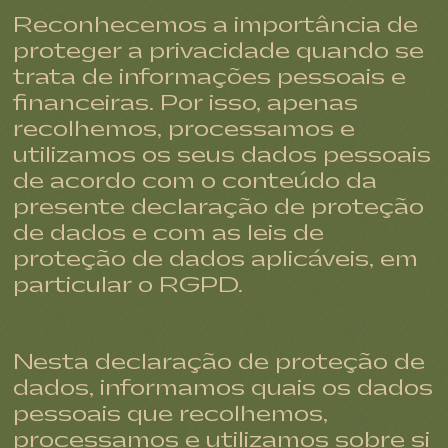
Reconhecemos a importância de
proteger a privacidade quando se
trata de informações pessoais e
financeiras. Por isso, apenas
recolhemos, processamos e
utilizamos os seus dados pessoais
de acordo com o conteúdo da
presente declaração de proteção
de dados e com as leis de
proteção de dados aplicáveis, em
particular o RGPD.
Nesta declaração de proteção de
dados, informamos quais os dados
pessoais que recolhemos,
processamos e utilizamos sobre si