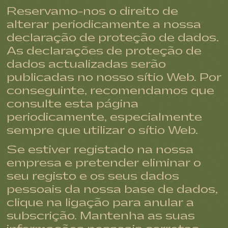
Reservamo-nos o direito de
alterar periodicamente a nossa
declaração de proteção de dados.
As declarações de proteção de
dados actualizadas serão
publicadas no nosso sítio Web. Por
conseguinte, recomendamos que
consulte esta página
periodicamente, especialmente
sempre que utilizar o sítio Web.
Se estiver registado na nossa
empresa e pretender eliminar o
seu registo e os seus dados
pessoais da nossa base de dados,
clique na ligação para anular a
subscrição. Mantenha as suas