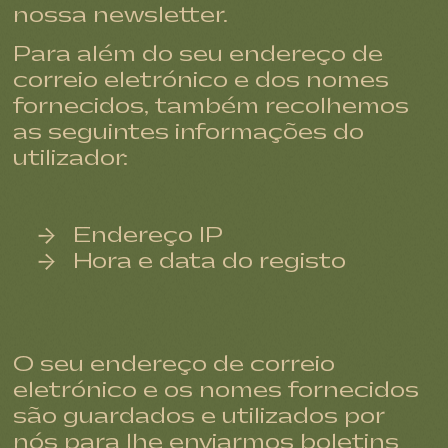
nossa newsletter.
Para além do seu endereço de
correio eletrónico e dos nomes
fornecidos, também recolhemos
as seguintes informações do
utilizador:
Endereço IP
Hora e data do registo
O seu endereço de correio
eletrónico e os nomes fornecidos
são guardados e utilizados por
nós para lhe enviarmos boletins