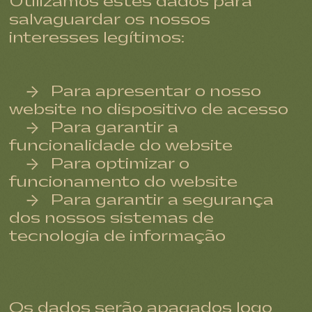
Utilizamos estes dados para
salvaguardar os nossos
interesses legítimos:
Para apresentar o nosso
website no dispositivo de acesso
Para garantir a
funcionalidade do website
Para optimizar o
funcionamento do website
Para garantir a segurança
dos nossos sistemas de
tecnologia de informação
Os dados serão apagados logo