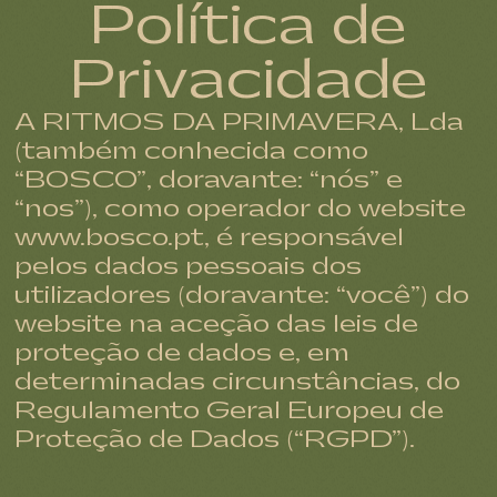
Política de
Privacidade
A RITMOS DA PRIMAVERA, Lda
(também conhecida como
“BOSCO”, doravante: “nós” e
“nos”), como operador do website
www.bosco.pt, é responsável
pelos dados pessoais dos
utilizadores (doravante: “você”) do
website na aceção das leis de
proteção de dados e, em
determinadas circunstâncias, do
Regulamento Geral Europeu de
Proteção de Dados (“RGPD”).