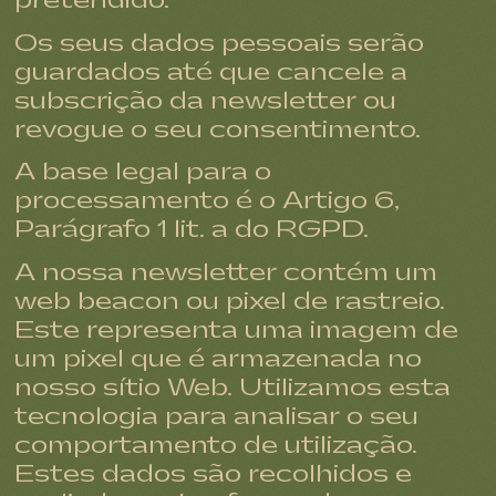
pretendido.
Os seus dados pessoais serão
guardados até que cancele a
subscrição da newsletter ou
revogue o seu consentimento.
A base legal para o
processamento é o Artigo 6,
Parágrafo 1 lit. a do RGPD.
A nossa newsletter contém um
web beacon ou pixel de rastreio.
Este representa uma imagem de
um pixel que é armazenada no
nosso sítio Web. Utilizamos esta
tecnologia para analisar o seu
comportamento de utilização.
Estes dados são recolhidos e