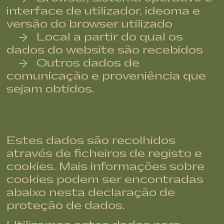
interface de utilizador, ideoma e
versão do browser utilizado
Local a partir do qual os
dados do website são recebidos
Outros dados de
comunicação e proveniência que
sejam obtidos.
Estes dados são recolhidos
através de ficheiros de registo e
cookies. Mais informações sobre
cookies podem ser encontradas
abaixo nesta declaração de
proteção de dados.