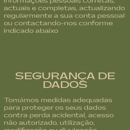
informações pessoais corretas,
actuais e completas, actualizando
regularmente a sua conta pessoal
ou contactando-nos conforme
indicado abaixo
SEGURANÇA DE
DADOS
Tomámos medidas adequadas
para proteger os seus dados
contra perda acidental, acesso
não autorizado, utilização,