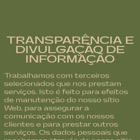
TRANSPARÊNCIA E
DIVULGAÇÃO DE
INFORMAÇÃO
Trabalhamos com terceiros
selecionados que nos prestam
serviços. Isto é feito para efeitos
de manutenção do nosso sítio
Web, para assegurar a
comunicação com os nossos
clientes e para prestar outros
serviços. Os dados pessoais que