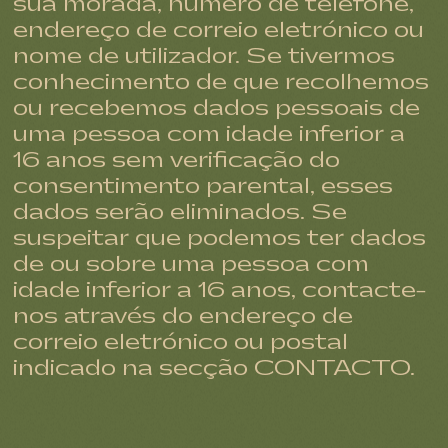
sua morada, número de telefone,
endereço de correio eletrónico ou
nome de utilizador. Se tivermos
conhecimento de que recolhemos
ou recebemos dados pessoais de
uma pessoa com idade inferior a
16 anos sem verificação do
consentimento parental, esses
dados serão eliminados. Se
suspeitar que podemos ter dados
de ou sobre uma pessoa com
idade inferior a 16 anos, contacte-
nos através do endereço de
correio eletrónico ou postal
indicado na secção CONTACTO.