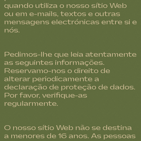
quando utiliza o nosso sítio Web
ou em e-mails, textos e outras
mensagens electrónicas entre si e
nós.
Pedimos-lhe que leia atentamente
as seguintes informações.
Reservamo-nos o direito de
alterar periodicamente a
declaração de proteção de dados.
Por favor, verifique-as
regularmente.
O nosso sítio Web não se destina
a menores de 16 anos. As pessoas