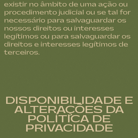
existir no âmbito de uma ação ou
procedimento judicial ou se tal for
necessário para salvaguardar os
nossos direitos ou interesses
legítimos ou para salvaguardar os
direitos e interesses legítimos de
terceiros.
DISPONIBILIDADE E
ALTERAÇÕES DA
POLÍTICA DE
PRIVACIDADE