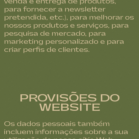
venda e entrega de produtos,
para fornecer a newsletter
pretendida, etc.), para melhorar os
nossos produtos e serviços, para
pesquisa de mercado, para
marketing personalizado e para
criar perfis de clientes.
PROVISÕES DO
WEBSITE
Os dados pessoais também
incluem informações sobre a sua