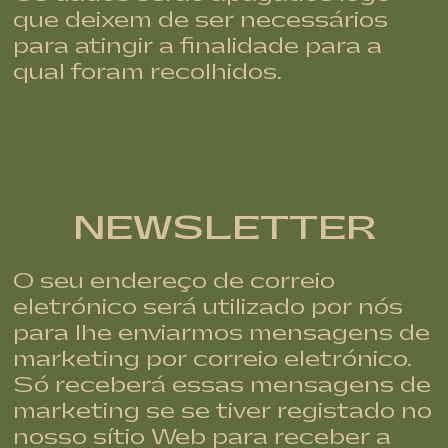
que deixem de ser necessários
para atingir a finalidade para a
qual foram recolhidos.
NEWSLETTER
O seu endereço de correio
eletrónico será utilizado por nós
para lhe enviarmos mensagens de
marketing por correio eletrónico.
Só receberá essas mensagens de
marketing se se tiver registado no
nosso sítio Web para receber a