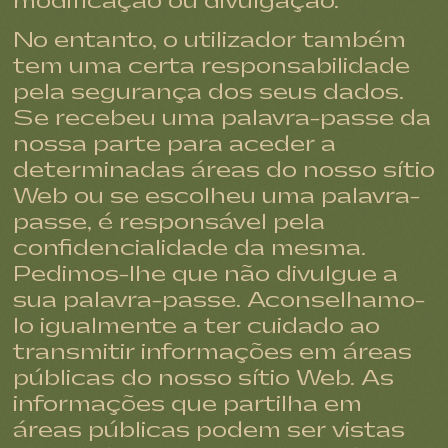
modificação ou divulgação.
No entanto, o utilizador também
tem uma certa responsabilidade
pela segurança dos seus dados.
Se recebeu uma palavra-passe da
nossa parte para aceder a
determinadas áreas do nosso sítio
Web ou se escolheu uma palavra-
passe, é responsável pela
confidencialidade da mesma.
Pedimos-lhe que não divulgue a
sua palavra-passe. Aconselhamo-
lo igualmente a ter cuidado ao
transmitir informações em áreas
públicas do nosso sítio Web. As
informações que partilha em
áreas públicas podem ser vistas